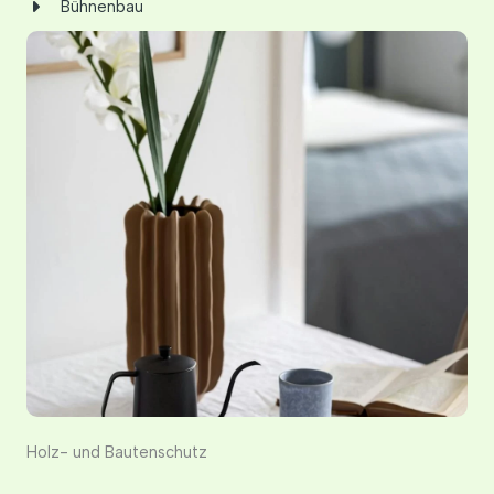
Bühnenbau
Holz- und Bautenschutz