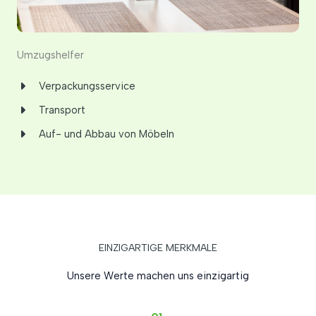
Umzugshelfer
Verpackungsservice
Transport
Auf- und Abbau von Möbeln
EINZIGARTIGE MERKMALE
Unsere Werte machen uns einzigartig