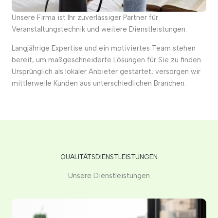
Unsere Firma ist Ihr zuverlässiger Partner für
Veranstaltungstechnik und weitere Dienstleistungen.
Langjährige Expertise und ein motiviertes Team stehen
bereit, um maßgeschneiderte Lösungen für Sie zu finden.
Ursprünglich als lokaler Anbieter gestartet, versorgen wir
mittlerweile Kunden aus unterschiedlichen Branchen.
QUALITÄTSDIENSTLEISTUNGEN
Unsere Dienstleistungen