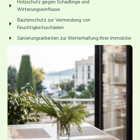
Holzschutz gegen Schädlinge und
Witterungseinflüsse
Bautenschutz zur Vermeidung von
Feuchtigkeitsschäden
Sanierungsarbeiten zur Werterhaltung Ihrer Immobilie