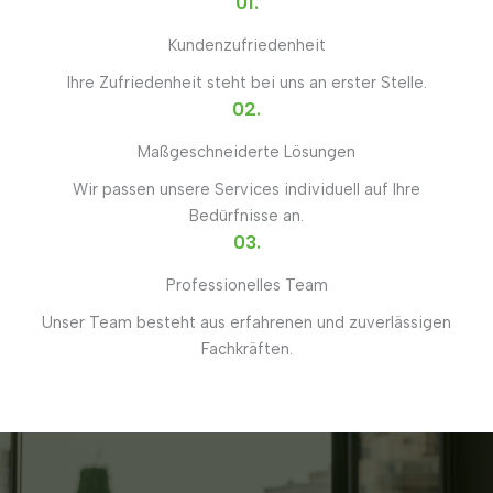
01.
Kundenzufriedenheit
Ihre Zufriedenheit steht bei uns an erster Stelle.
02.
Maßgeschneiderte Lösungen
Wir passen unsere Services individuell auf Ihre
Bedürfnisse an.
03.
Professionelles Team
Unser Team besteht aus erfahrenen und zuverlässigen
Fachkräften.