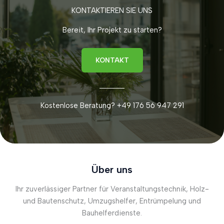
KONTAKTIEREN SIE UNS
Bereit, Ihr Projekt zu starten?
KONTAKT
Kostenlose Beratung? +49 176 56 947 291
Über uns
Ihr zuverlässiger Partner für Veranstaltungstechnik, Holz-
und Bautenschutz, Umzugshelfer, Entrümpelung und
Bauhelferdienste.