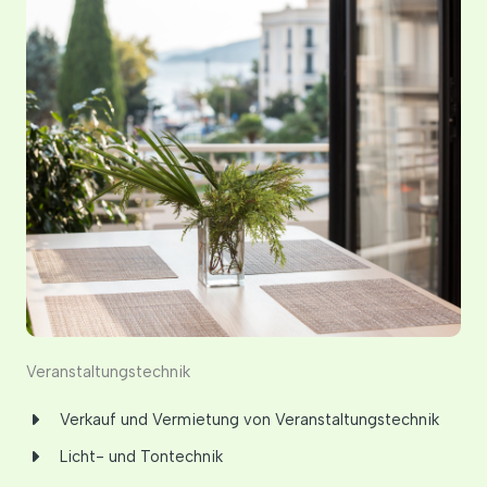
Veranstaltungstechnik
Verkauf und Vermietung von Veranstaltungstechnik
Licht- und Tontechnik